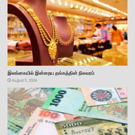
இலங்கையில் இன்றைய தங்கத்தின் நிலவரம்
August 5, 2026