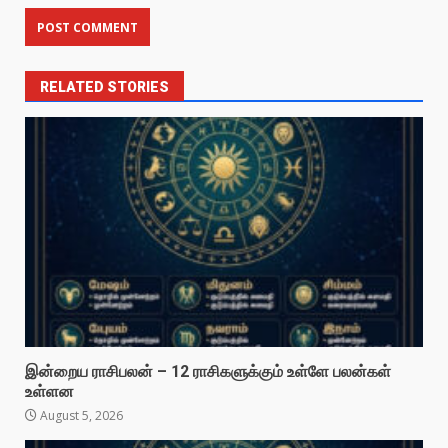
RELATED STORIES
இன்றைய ராசிபலன் – 12 ராசிகளுக்கும் உள்ளே பலன்கள்
உள்ளன
August 5, 2026