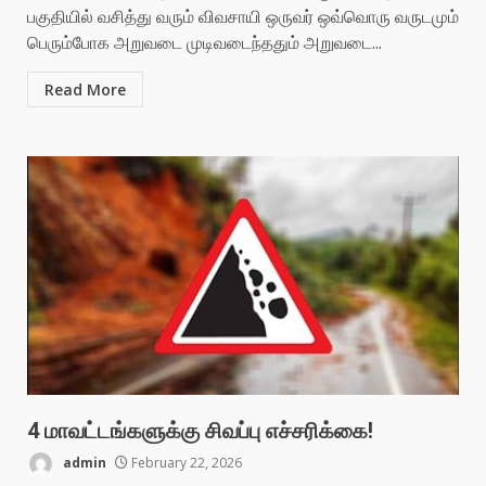
பகுதியில் வசித்து வரும் விவசாயி ஒருவர் ஒவ்வொரு வருடமும்
பெரும்போக அறுவடை முடிவடைந்ததும் அறுவடை...
Read More
4 மாவட்டங்களுக்கு சிவப்பு எச்சரிக்கை!
admin
February 22, 2026