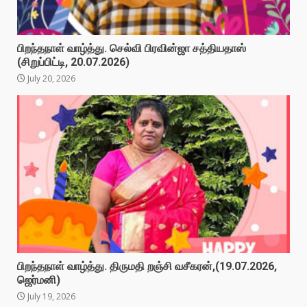
பிறந்தநாள் வாழ்த்து. செல்வி பிரவின்ஜா சத்தியதாஸ்
(சிறுப்பிட்டி, 20.07.2026)
July 20, 2026
பிறந்தநாள் வாழ்த்து. திருமதி றஞ்சி வசீகரன்,(19.07.2026,
ஜெர்மனி)
July 19, 2026