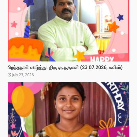
பிறந்தநாள் வாழ்த்து. திரு கு.நகுலன் (23.07.2026, சுவிஸ்)
July 23, 2026