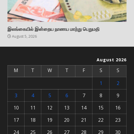
இலங்கையில் இன்றைய நாணய மாற்று பெறுமதி
August 5, 2026
August 2026
M
T
W
T
F
S
S
1
2
3
4
5
6
7
8
9
10
11
12
13
14
15
16
17
18
19
20
21
22
23
24
25
26
27
28
29
30