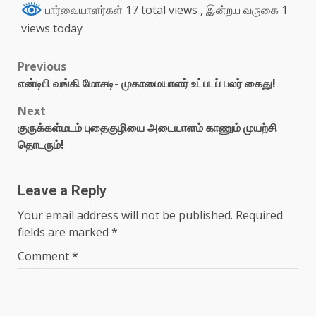
பார்வையாளர்கள் 17 total views
, இன்றய வருகை 1
views today
Previous
என்டிபி வங்கி மோசடி- முகாமையாளர் உட்படப் பலர் கைது!
Next
குருக்கள்மடம் புதைகுழியை அடையாளம் காணும் முயற்சி
தொடரும்!
Leave a Reply
Your email address will not be published.
Required
fields are marked
*
Comment
*