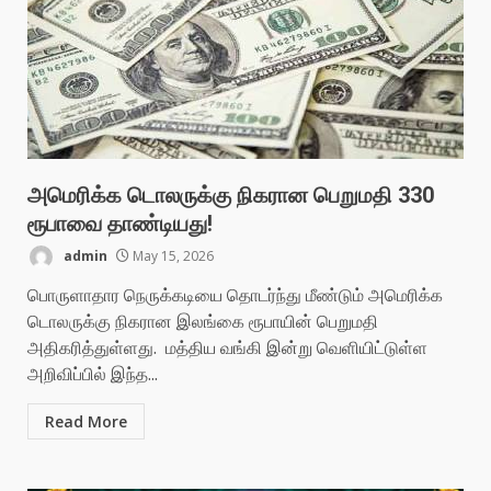
அமெரிக்க டொலருக்கு நிகரான பெறுமதி 330
ரூபாவை தாண்டியது!
admin
May 15, 2026
பொருளாதார நெருக்கடியை தொடர்ந்து மீண்டும் அமெரிக்க
டொலருக்கு நிகரான இலங்கை ரூபாயின் பெறுமதி
அதிகரித்துள்ளது. மத்திய வங்கி இன்று வெளியிட்டுள்ள
அறிவிப்பில் இந்த...
Read More