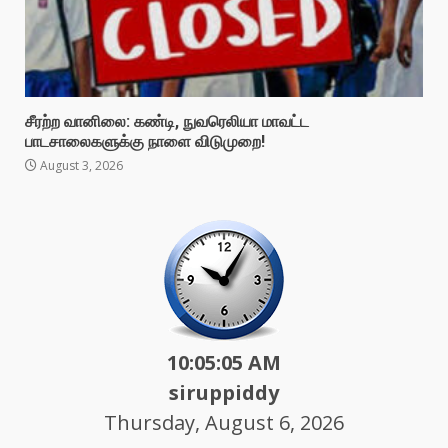
சீரற்ற வானிலை: கண்டி, நுவரெலியா மாவட்ட
பாடசாலைகளுக்கு நாளை விடுமுறை!
August 3, 2026
10:05:07 AM
siruppiddy
Thursday, August 6, 2026