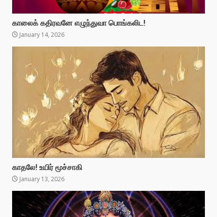
காலைக் கதிரவனே எழுந்துவா பொங்கலிட!
January 14, 2026
காதலே! உயிர் மூச்சாகி
January 13, 2026