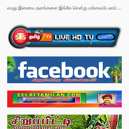
எமது இணைய தளங்களை இங்கே சென்று பார்வையிடலாம் ....