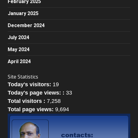
February 2025
January 2025
December 2024
July 2024
May 2024
April 2024
Site Statistics
Today's visitors:
19
Today's page views: :
33
Total visitors :
7,258
Total page views:
9,694