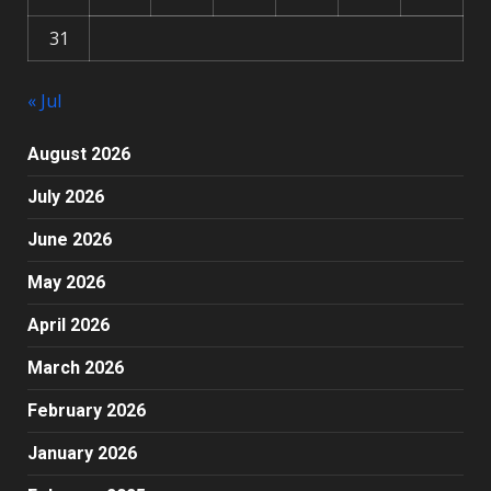
31
« Jul
August 2026
July 2026
June 2026
May 2026
April 2026
March 2026
February 2026
January 2026