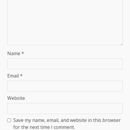
Name
*
Email
*
Website
Save my name, email, and website in this browser
for the next time I comment.