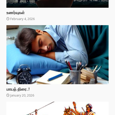
உணர்வுகள்
February 4, 2026
மாயத் திரை..!
January 20, 2026