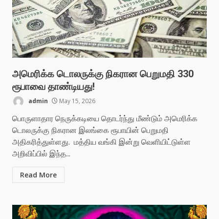
அமெரிக்க டொலருக்கு நிகரான பெறுமதி 330
ரூபாவை தாண்டியது!
admin
May 15, 2026
பொருளாதார நெருக்கடியை தொடர்ந்து மீண்டும் அமெரிக்க
டொலருக்கு நிகரான இலங்கை ரூபாயின் பெறுமதி
அதிகரித்துள்ளது. மத்திய வங்கி இன்று வெளியிட்டுள்ள
அறிவிப்பில் இந்த...
Read More