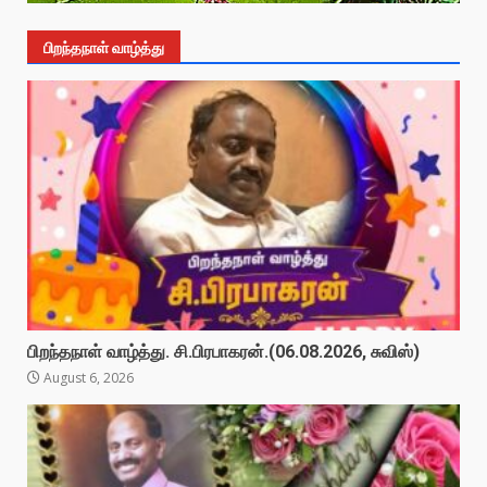
பிறந்தநாள் வாழ்த்து
பிறந்தநாள் வாழ்த்து. சி.பிரபாகரன்.(06.08.2026, சுவிஸ்)
August 6, 2026