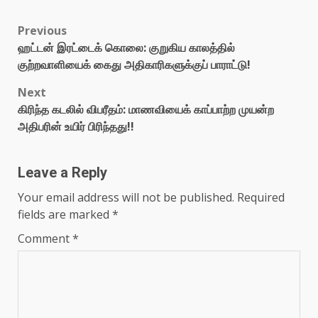
Previous
ஹட்டன் இரட்டைக் கொலை: குறுகிய காலத்தில்
குற்றவாளியைக் கைது அதிகாரிகளுக்குப் பாராட்டு!
Next
கிரிந்த கடலில் விபரீதம்: மாணவியைக் காப்பாற்ற முயன்ற
அதிபரின் உயிர் பிரிந்தது!!
Leave a Reply
Your email address will not be published.
Required
fields are marked
*
Comment
*