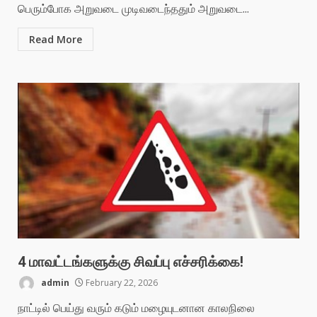
பெரும்போக அறுவடை முடிவடைந்ததும் அறுவடை...
Read More
4 மாவட்டங்களுக்கு சிவப்பு எச்சரிக்கை!
admin
February 22, 2026
நாட்டில் பெய்து வரும் கடும் மழையுடனான காலநிலை