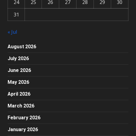
24
25
26
27
28
29
30
31
« Jul
August 2026
July 2026
June 2026
May 2026
April 2026
March 2026
February 2026
January 2026