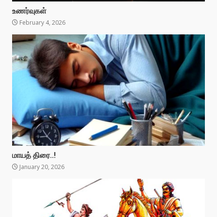
உணர்வுகள்
February 4, 2026
மாயத் திரை..!
January 20, 2026