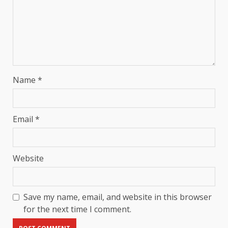
Name
*
Email
*
Website
Save my name, email, and website in this browser
for the next time I comment.