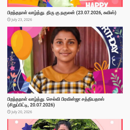
பிறந்தநாள் வாழ்த்து. திரு கு.நகுலன் (23.07.2026, சுவிஸ்)
July 23, 2026
பிறந்தநாள் வாழ்த்து. செல்வி பிரவின்ஜா சத்தியதாஸ்
(சிறுப்பிட்டி, 20.07.2026)
July 20, 2026