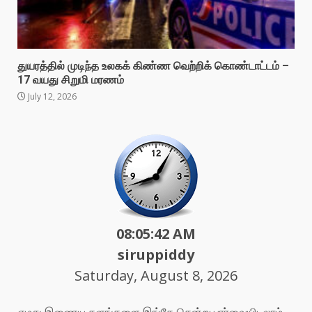
துயரத்தில் முடிந்த உலகக் கிண்ண வெற்றிக் கொண்டாட்டம் –
17 வயது சிறுமி மரணம்
July 12, 2026
08:05:44 AM
siruppiddy
Saturday, August 8, 2026