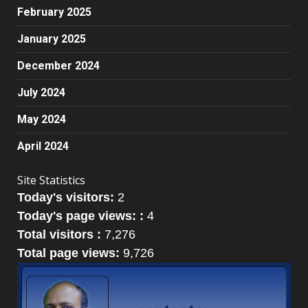
February 2025
January 2025
December 2024
July 2024
May 2024
April 2024
Site Statistics
Today's visitors:
2
Today's page views: :
4
Total visitors :
7,276
Total page views:
9,726