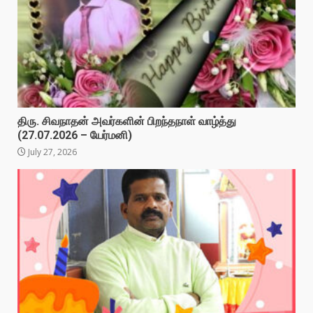
திரு. சிவநாதன் அவர்களின் பிறந்தநாள் வாழ்த்து
(27.07.2026 – யேர்மனி)
July 27, 2026