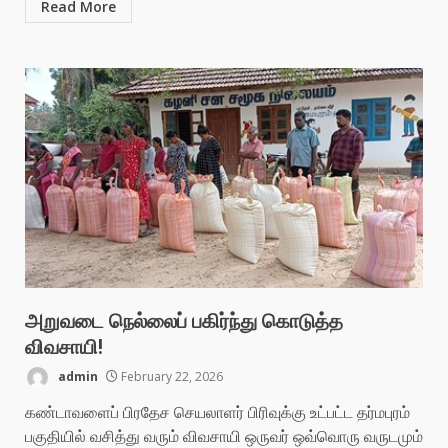
Read More
அறுவடை நெல்லைப் பகிர்ந்து கொடுத்த
விவசாயி!
admin
February 22, 2026
கண்டாவளைப் பிரதேச செயலாளர் பிரிவுக்கு உட்பட்ட தர்மபுரம்
பகுதியில் வசித்து வரும் விவசாயி ஒருவர் ஒவ்வொரு வருடமும்