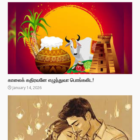
காலைக் கதிரவனே எழுந்துவா பொங்கலிட!
January 14, 2026