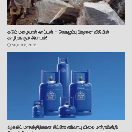
கடும் மழையால் ஹட்டன் – கொழும்பு பிரதான வீதியில்
தாழிறங்கும் அபாயம்!
August 6, 2026
ஆகஸ்ட் மாதத்திற்கான லிட்ரோ எரிவாயு விலை மாற்றமின்றி