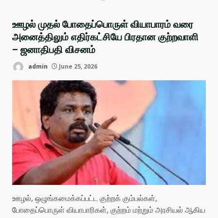
ஊழல் முதல் போதைப்பொருள் வியாபாரம் வரை
அனைத்திலும் எதிர்கட்சியே பிரதான குற்றவாளி
– ஜனாதிபதி விசனம்
admin
June 25, 2026
ஊழல், ஒழுங்கமைக்கப்பட்ட குற்றக் கும்பல்கள்,
போதைப்பொருள் வியாபாரிகள், குற்றம் மற்றும் அரசியல் ஆகிய