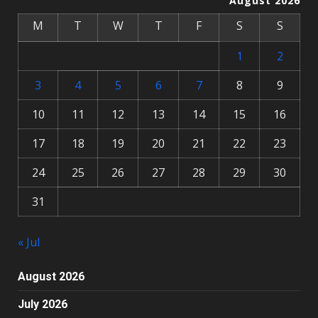
August 2026
M
T
W
T
F
S
S
1
2
3
4
5
6
7
8
9
10
11
12
13
14
15
16
17
18
19
20
21
22
23
24
25
26
27
28
29
30
31
« Jul
August 2026
July 2026