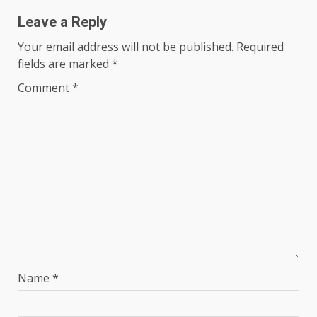
Leave a Reply
Your email address will not be published.
Required
fields are marked
*
Comment
*
Name
*