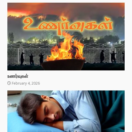
உணர்வுகள்
February 4, 2026