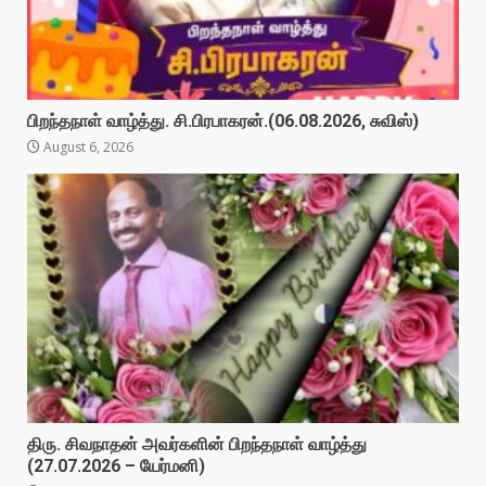
பிறந்தநாள் வாழ்த்து. சி.பிரபாகரன்.(06.08.2026, சுவிஸ்)
August 6, 2026
திரு. சிவநாதன் அவர்களின் பிறந்தநாள் வாழ்த்து
(27.07.2026 – யேர்மனி)