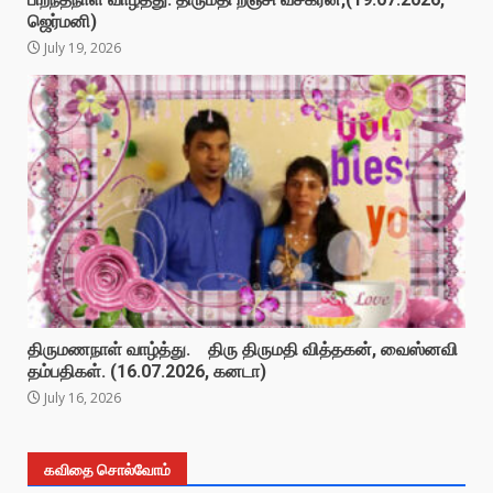
ஜெர்மனி)
July 19, 2026
திருமணநாள் வாழ்த்து. திரு திருமதி வித்தகன், வைஸ்னவி
தம்பதிகள். (16.07.2026, கனடா)
July 16, 2026
கவிதை சொல்வோம்