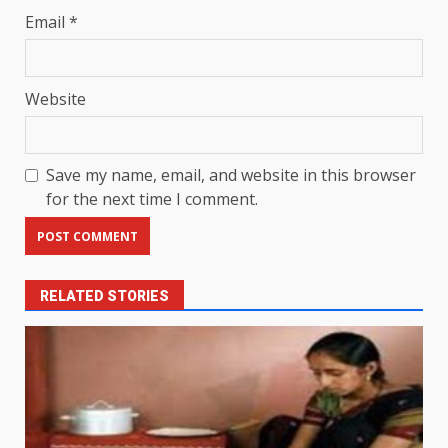
Email
*
Website
Save my name, email, and website in this browser
for the next time I comment.
RELATED STORIES