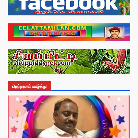
பிறந்தநாள் வாழ்த்து