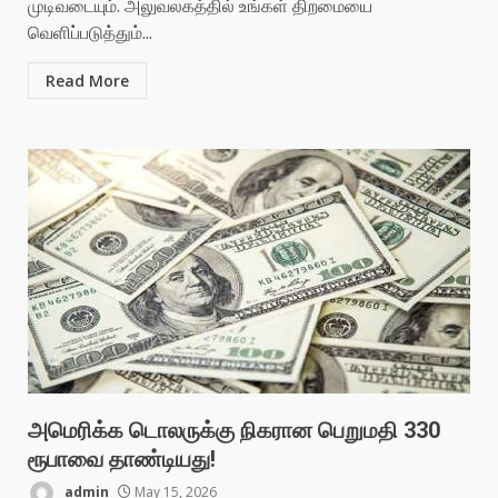
முடிவடையும். அலுவலகத்தில் உங்கள் திறமையை
வெளிப்படுத்தும்...
Read More
அமெரிக்க டொலருக்கு நிகரான பெறுமதி 330
ரூபாவை தாண்டியது!
admin
May 15, 2026