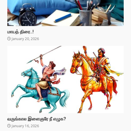
மாயத் திரை..!
January 20, 2026
வருங்கால இளைஞரே நீ எழுக?
January 16, 2026