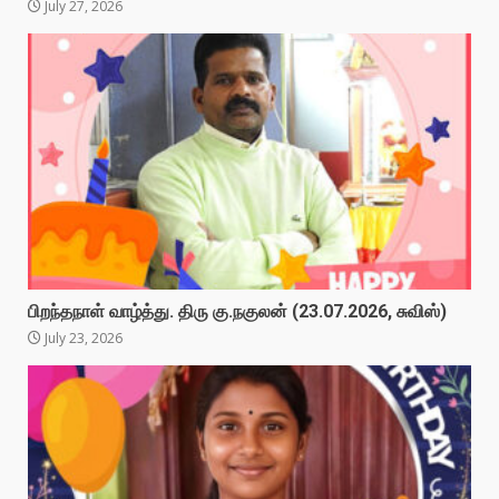
July 27, 2026
பிறந்தநாள் வாழ்த்து. திரு கு.நகுலன் (23.07.2026, சுவிஸ்)
July 23, 2026