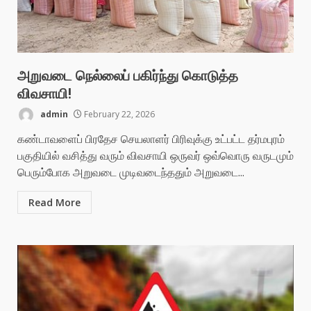
அறுவடை நெல்லைப் பகிர்ந்து கொடுத்த
விவசாயி!
admin
February 22, 2026
கண்டாவளைப் பிரதேச செயலாளர் பிரிவுக்கு உட்பட்ட தர்மபுரம்
பகுதியில் வசித்து வரும் விவசாயி ஒருவர் ஒவ்வொரு வருடமும்
பெரும்போக அறுவடை முடிவடைந்ததும் அறுவடை...
Read More