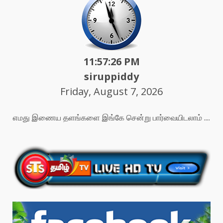
11:57:28 PM
siruppiddy
Friday, August 7, 2026
எமது இணைய தளங்களை இங்கே சென்று பார்வையிடலாம் ....