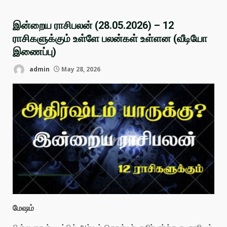
இன்றைய ராசிபலன் (28.05.2026) – 12
ராசிகளுக்கும் உள்ளே பலன்கள் உள்ளன (வீடியோ
இணைப்பு)
admin
May 28, 2026
மேஷம்