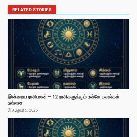
RELATED STORIES
இன்றைய ராசிபலன் – 12 ராசிகளுக்கும் உள்ளே பலன்கள்
உள்ளன
August 5, 2026