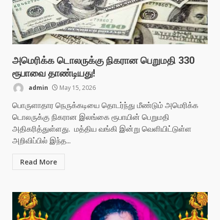
அமெரிக்க டொலருக்கு நிகரான பெறுமதி 330
ரூபாவை தாண்டியது!
admin
May 15, 2026
பொருளாதார நெருக்கடியை தொடர்ந்து மீண்டும் அமெரிக்க
டொலருக்கு நிகரான இலங்கை ரூபாயின் பெறுமதி
அதிகரித்துள்ளது. மத்திய வங்கி இன்று வெளியிட்டுள்ள
அறிவிப்பில் இந்த...
Read More