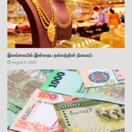
இலங்கையில் இன்றைய தங்கத்தின் நிலவரம்
August 5, 2026