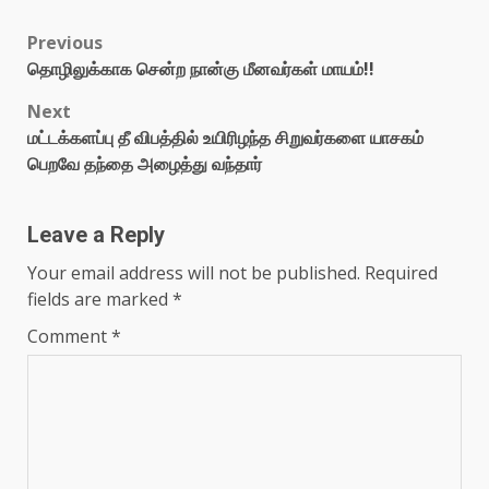
Previous
தொழிலுக்காக சென்ற நான்கு மீனவர்கள் மாயம்!!
Next
மட்டக்களப்பு தீ விபத்தில் உயிரிழந்த சிறுவர்களை யாசகம்
பெறவே தந்தை அழைத்து வந்தார்
Leave a Reply
Your email address will not be published.
Required
fields are marked
*
Comment
*