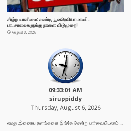
சீரற்ற வானிலை: கண்டி, நுவரெலியா மாவட்ட
பாடசாலைகளுக்கு நாளை விடுமுறை!
August 3, 2026
09:33:03 AM
siruppiddy
Thursday, August 6, 2026
எமது இணைய தளங்களை இங்கே சென்று பார்வையிடலாம் ....