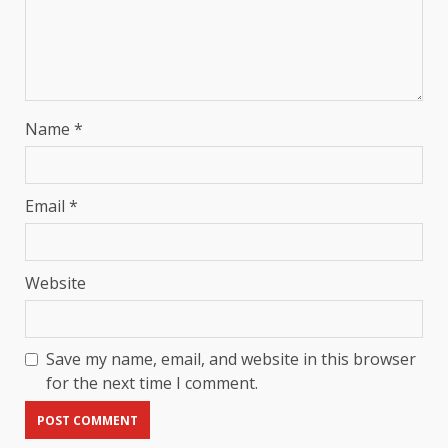
Name
*
Email
*
Website
Save my name, email, and website in this browser
for the next time I comment.