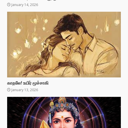
January 14, 2026
காதலே! உயிர் மூச்சாகி
January 13, 2026