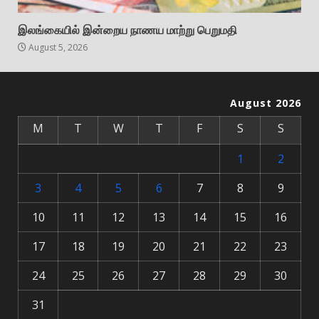
இலங்கையில் இன்றைய நாணய மாற்று பெறுமதி
August 5, 2026
August 2026
M
T
W
T
F
S
S
1
2
3
4
5
6
7
8
9
10
11
12
13
14
15
16
17
18
19
20
21
22
23
24
25
26
27
28
29
30
31