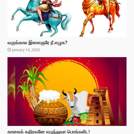
வருங்கால இளைஞரே நீ எழுக?
January 16, 2026
காலைக் கதிரவனே எழுந்துவா பொங்கலிட!