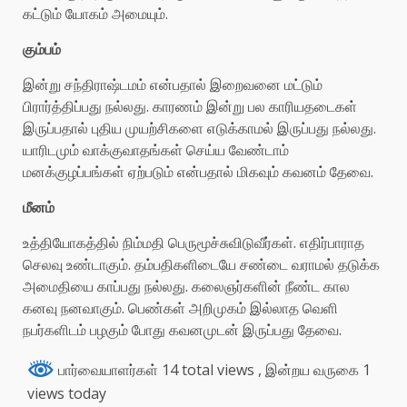
கட்டும் யோகம் அமையும்.
கும்பம்
இன்று சந்திராஷ்டமம் என்பதால் இறைவனை மட்டும்
பிரார்த்திப்பது நல்லது. காரணம் இன்று பல காரியதடைகள்
இருப்பதால் புதிய முயற்சிகளை எடுக்காமல் இருப்பது நல்லது.
யாரிடமும் வாக்குவாதங்கள் செய்ய வேண்டாம்
மனக்குழப்பங்கள் ஏற்படும் என்பதால் மிகவும் கவனம் தேவை.
மீனம்
உத்தியோகத்தில் நிம்மதி பெருமூச்சுவிடுவீர்கள். எதிர்பாராத
செலவு உண்டாகும். தம்பதிகளிடையே சண்டை வராமல் தடுக்க
அமைதியை காப்பது நல்லது. கலைஞர்களின் நீண்ட கால
கனவு நனவாகும். பெண்கள் அறிமுகம் இல்லாத வெளி
நபர்களிடம் பழகும் போது கவனமுடன் இருப்பது தேவை.
பார்வையாளர்கள் 14 total views
, இன்றய வருகை 1
views today