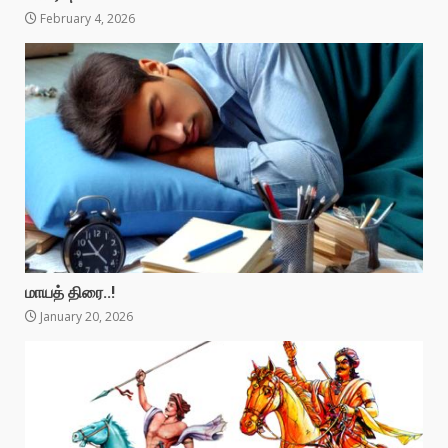
February 4, 2026
மாயத் திரை..!
January 20, 2026