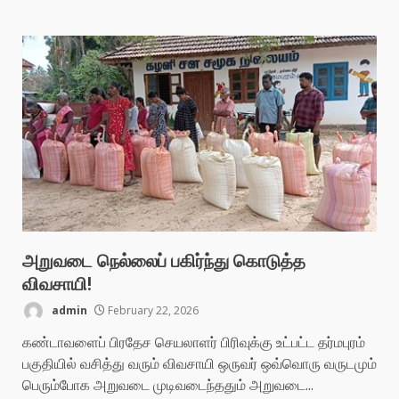
அறுவடை நெல்லைப் பகிர்ந்து கொடுத்த
விவசாயி!
admin
February 22, 2026
கண்டாவளைப் பிரதேச செயலாளர் பிரிவுக்கு உட்பட்ட தர்மபுரம்
பகுதியில் வசித்து வரும் விவசாயி ஒருவர் ஒவ்வொரு வருடமும்
பெரும்போக அறுவடை முடிவடைந்ததும் அறுவடை...