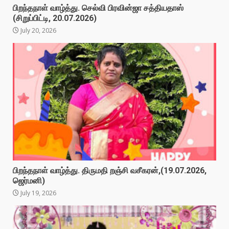
பிறந்தநாள் வாழ்த்து. செல்வி பிரவின்ஜா சத்தியதாஸ்
(சிறுப்பிட்டி, 20.07.2026)
July 20, 2026
பிறந்தநாள் வாழ்த்து. திருமதி றஞ்சி வசீகரன்,(19.07.2026,
ஜெர்மனி)
July 19, 2026