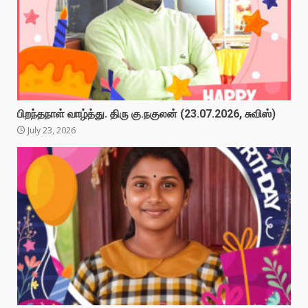
பிறந்தநாள் வாழ்த்து. திரு கு.நகுலன் (23.07.2026, சுவிஸ்)
July 23, 2026