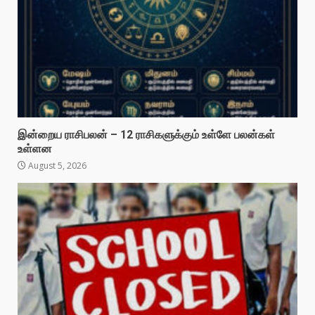
இன்றைய ராசிபலன் – 12 ராசிகளுக்கும் உள்ளே பலன்கள்
உள்ளன
August 5, 2026