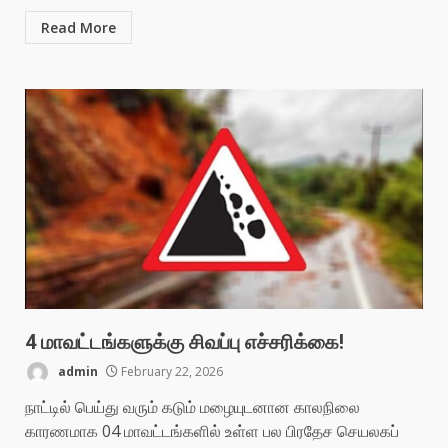
Read More
4 மாவட்டங்களுக்கு சிவப்பு எச்சரிக்கை!
admin
February 22, 2026
நாட்டில் பெய்து வரும் கடும் மழையுடனான காலநிலை
காரணமாக 04 மாவட்டங்களில் உள்ள பல பிரதேச செயலகப்