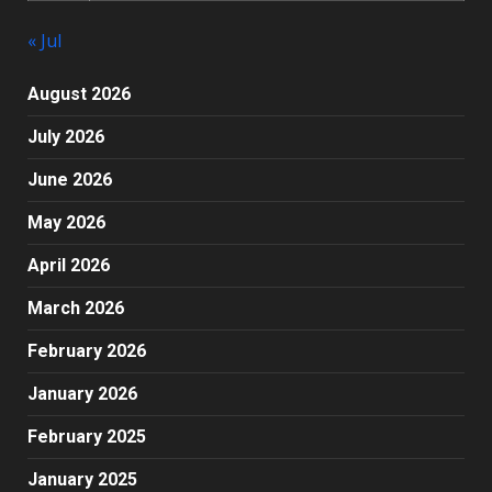
« Jul
August 2026
July 2026
June 2026
May 2026
April 2026
March 2026
February 2026
January 2026
February 2025
January 2025