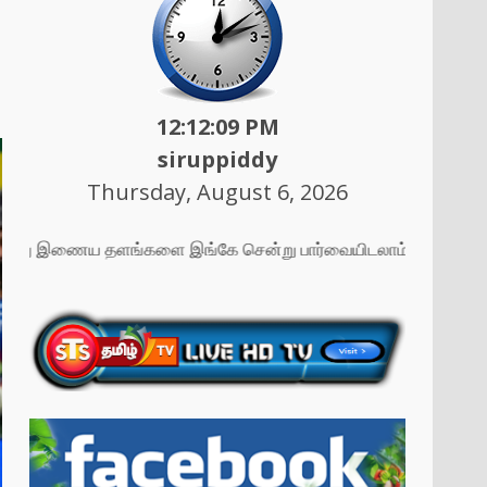
12:12:11 PM
siruppiddy
Thursday, August 6, 2026
து இணைய தளங்களை இங்கே சென்று பார்வையிடலாம் ....