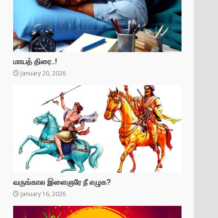
மாயத் திரை..!
January 20, 2026
வருங்கால இளைஞரே நீ எழுக?
January 16, 2026