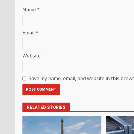
Name
*
Email
*
Website
Save my name, email, and website in this brows
RELATED STORIES