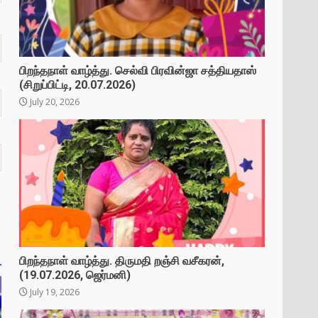
பிறந்தநாள் வாழ்த்து. செல்வி பிரவின்ஜா சத்தியதாஸ்
(சிறுப்பிட்டி, 20.07.2026)
July 20, 2026
பிறந்தநாள் வாழ்த்து. திருமதி றஞ்சி வசீகரன்,
(19.07.2026, ஜெர்மனி)
July 19, 2026