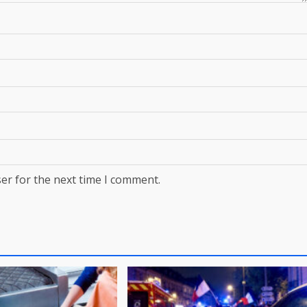
er for the next time I comment.