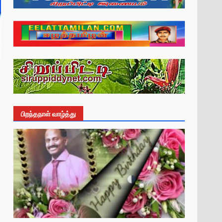
பிறந்தநாள் வாழ்த்து