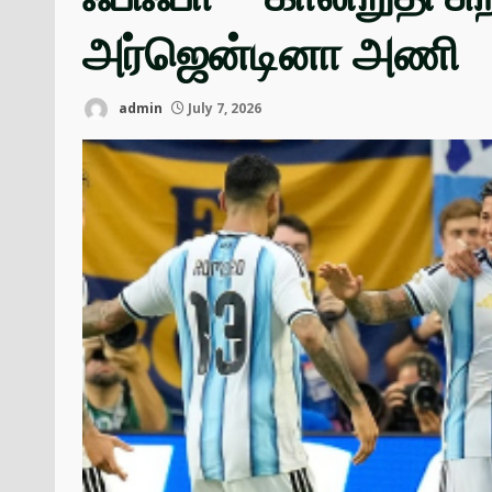
அர்ஜென்டினா அணி
admin
July 7, 2026