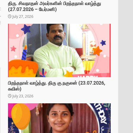
திரு. சிவநாதன் அவர்களின் பிறந்தநாள் வாழ்த்து
t
(27.07.2026 – யேர்மனி)
–
July 27, 2026
!
பிறந்தநாள் வாழ்த்து. திரு கு.நகுலன் (23.07.2026,
சுவிஸ்)
July 23, 2026