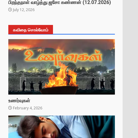
பிறந்தநாள் வாழ்த்து.ஜசோ கண்ணன் (12.07.2026)
July 12, 2026
கவிதை சொல்வோம்
உணர்வுகள்
February 4, 2026