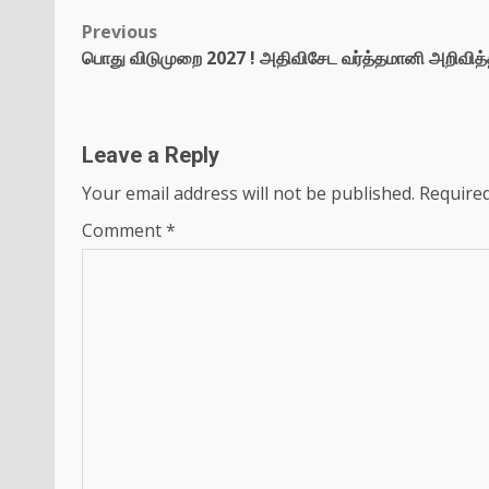
Previous
பொது விடுமுறை 2027 ! அதிவிசேட வர்த்தமானி அறிவித்
Leave a Reply
Your email address will not be published.
Required
Comment
*