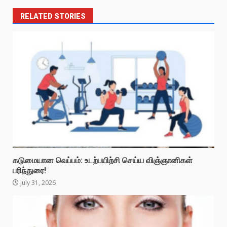
RELATED STORIES
கடுமையான வெப்பம்: உடற்பயிற்சி செய்ய விஞ்ஞானிகள்
பரிந்துரை!
July 31, 2026