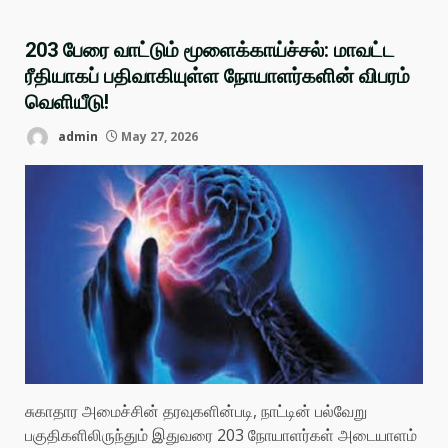
203 பேரை வாட்டும் மூளைக்காய்ச்சல்: மாவட்ட
ரீதியாகப் பதிவாகியுள்ள நோயாளர்களின் விபரம்
வெளியீடு!
admin
May 27, 2026
சுகாதார அமைச்சின் தரவுகளின்படி, நாட்டின் பல்வேறு
பகுதிகளிலிருந்தும் இதுவரை 203 நோயாளர்கள் அடையாளம்