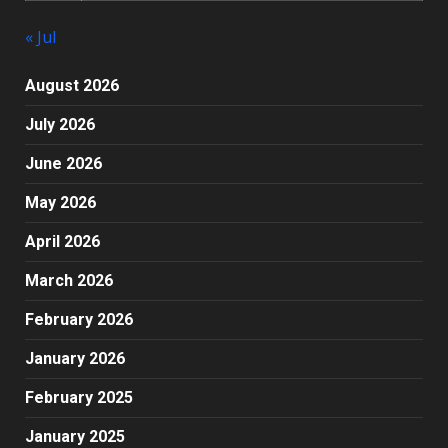
« Jul
August 2026
July 2026
June 2026
May 2026
April 2026
March 2026
February 2026
January 2026
February 2025
January 2025