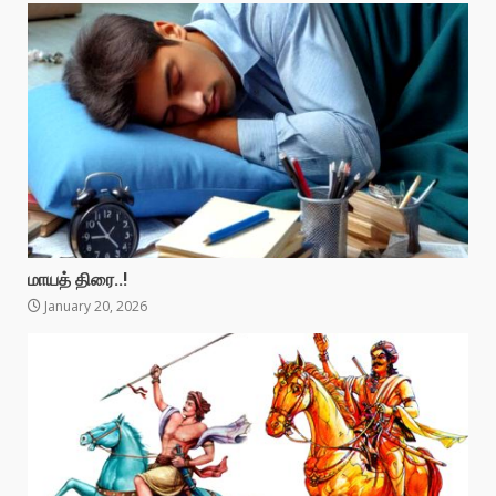
மாயத் திரை..!
January 20, 2026