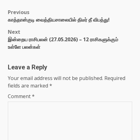
Previous
காத்தான்குடி வைத்தியசாலையில் திடீர் தீ விபத்து!
Next
இன்றைய ராசிபலன் (27.05.2026) – 12 ராசிகளுக்கும்
உள்ளே பலன்கள்
Leave a Reply
Your email address will not be published.
Required
fields are marked
*
Comment
*