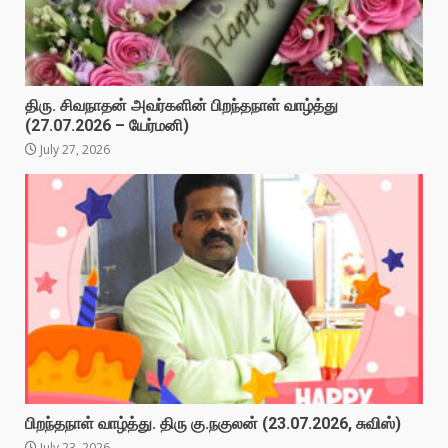
திரு. சிவநாதன் அவர்களின் பிறந்தநாள் வாழ்த்து
(27.07.2026 – யேர்மனி)
July 27, 2026
பிறந்தநாள் வாழ்த்து. திரு கு.நகுலன் (23.07.2026, சுவிஸ்)
July 23, 2026