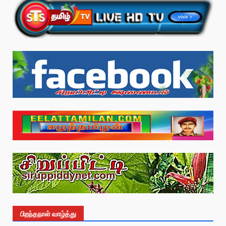
பிறந்தநாள் வாழ்த்து