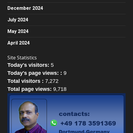
December 2024
July 2024
May 2024
April 2024
Site Statistics
Today's visitors:
5
Today's page views: :
9
Total visitors :
7,272
Total page views:
9,718