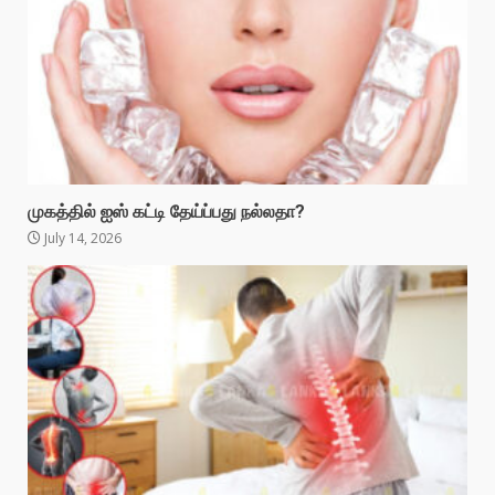
முகத்தில் ஐஸ் கட்டி தேய்ப்பது நல்லதா?
July 14, 2026