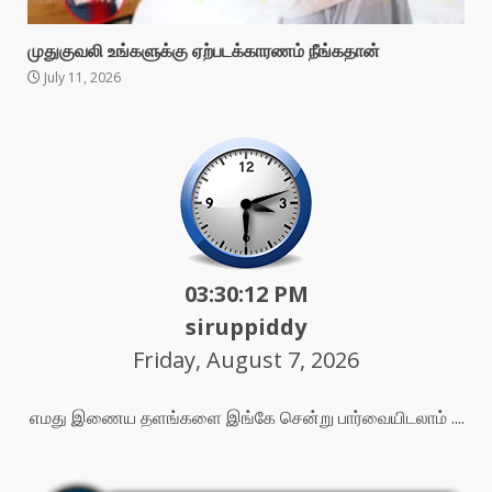
முதுகுவலி உங்களுக்கு ஏற்படக்காரணம் நீங்கதான்
July 11, 2026
03:30:14 PM
siruppiddy
Friday, August 7, 2026
எமது இணைய தளங்களை இங்கே சென்று பார்வையிடலாம் ....