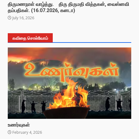
திருமணநாள் வாழ்த்து. திரு திருமதி வித்தகன், வைஸ்னவி
தம்பதிகள். (16.07.2026, கனடா)
July 16, 2026
கவிதை சொல்வோம்
உணர்வுகள்
February 4, 2026