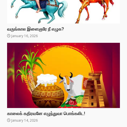
வருங்கால இளைஞரே நீ எழுக?
January 16, 2026
காலைக் கதிரவனே எழுந்துவா பொங்கலிட!
January 14, 2026