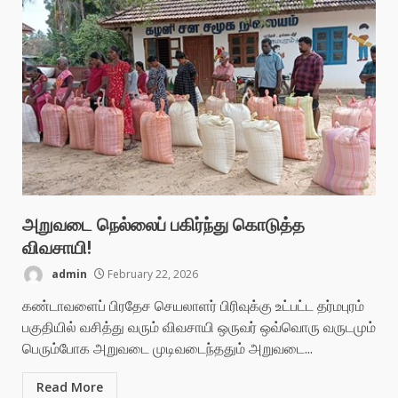
அறுவடை நெல்லைப் பகிர்ந்து கொடுத்த
விவசாயி!
admin
February 22, 2026
கண்டாவளைப் பிரதேச செயலாளர் பிரிவுக்கு உட்பட்ட தர்மபுரம்
பகுதியில் வசித்து வரும் விவசாயி ஒருவர் ஒவ்வொரு வருடமும்
பெரும்போக அறுவடை முடிவடைந்ததும் அறுவடை...
Read More