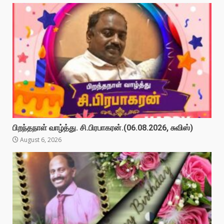
பிறந்தநாள் வாழ்த்து. சி.பிரபாகரன்.(06.08.2026, சுவிஸ்)
August 6, 2026