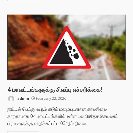
4 மாவட்டங்களுக்கு சிவப்பு எச்சரிக்கை!
admin
February 22, 2026
நாட்டில் பெய்து வரும் கடும் மழையுடனான காலநிலை
காரணமாக 04 மாவட்டங்களில் உள்ள பல பிரதேச செயலகப்
பிரிவுகளுக்கு விடுக்கப்பட்ட 03ஆம் நிலை...