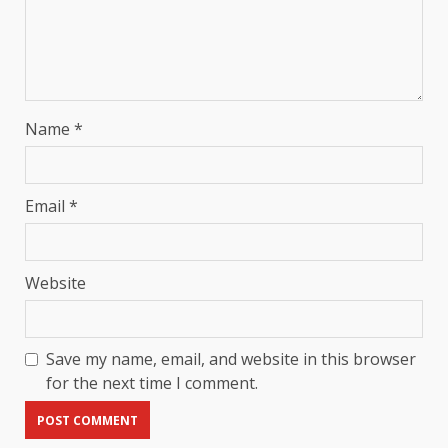
Name
*
Email
*
Website
Save my name, email, and website in this browser
for the next time I comment.