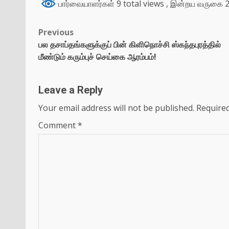
பார்வையாளர்கள் 9 total views
, இன்றய வருகை 2
Previous
பல தசாப்தங்களுக்குப் பின் கிளிநொச்சி ஸ்கந்தபுரத்தில்
மீண்டும் கரும்புச் செய்கை ஆரம்பம்!
Leave a Reply
Your email address will not be published.
Required
Comment
*