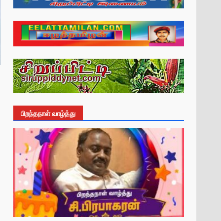
பிறந்தநாள் வாழ்த்து