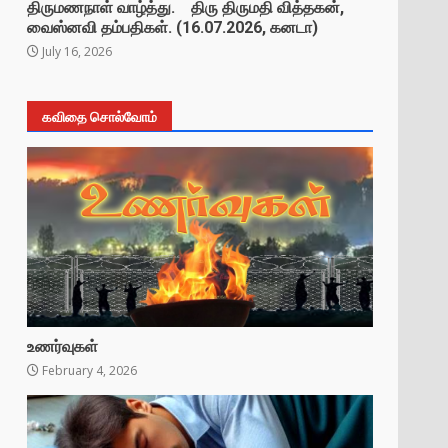
திருமணநாள் வாழ்த்து. திரு திருமதி வித்தகன்,
வைஸ்னவி தம்பதிகள். (16.07.2026, கனடா)
July 16, 2026
கவிதை சொல்வோம்
உணர்வுகள்
February 4, 2026