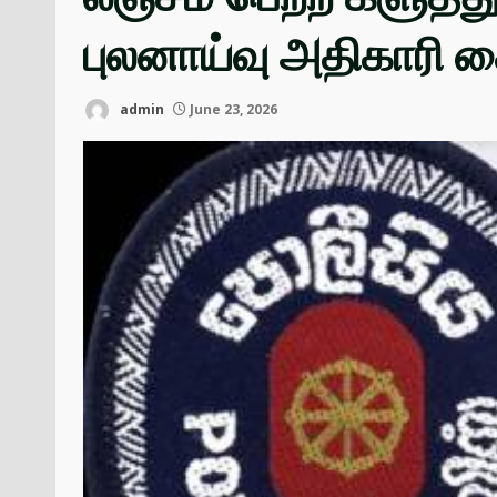
புலனாய்வு அதிகாரி 
admin
June 23, 2026