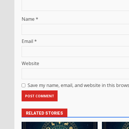
Name
*
Email
*
Website
Save my name, email, and website in this brows
RELATED STORIES