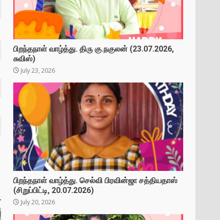
பிறந்தநாள் வாழ்த்து. திரு கு.நகுலன் (23.07.2026,
சுவிஸ்)
July 23, 2026
பிறந்தநாள் வாழ்த்து. செல்வி பிரவின்ஜா சத்தியதாஸ்
(சிறுப்பிட்டி, 20.07.2026)
July 20, 2026