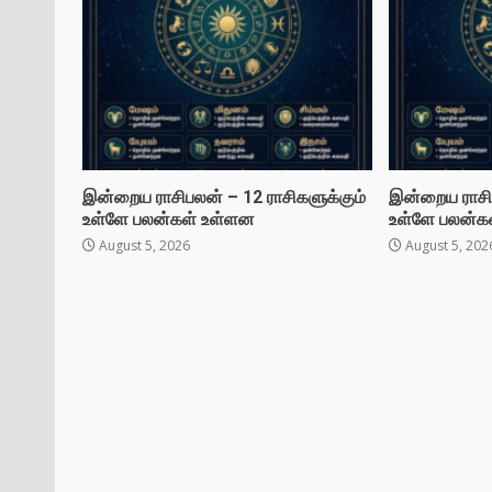
இன்றைய ராசிபலன் – 12 ராசிகளுக்கும்
இன்றைய ராசிப
உள்ளே பலன்கள் உள்ளன
உள்ளே பலன்க
August 5, 2026
August 5, 202