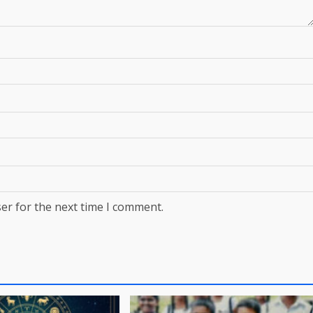
er for the next time I comment.